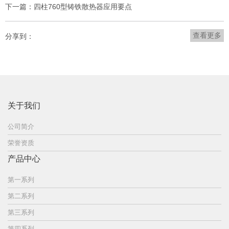
下一篇：四柱760型铸铁散热器应用要点
查看更多
分享到：
关于我们
公司简介
荣誉资质
产品中心
第一系列
第二系列
第三系列
第四系列