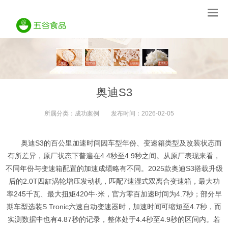
奥迪S3
所属分类：
成功案例
发布时间：
2026-02-05
奥迪S3的百公里加速时间因车型年份、变速箱类型及改装状态而
有所差异，原厂状态下普遍在4.4秒至4.9秒之间。从原厂表现来看，
不同年份与变速箱配置的加速成绩略有不同。2025款奥迪S3搭载升级
后的2.0T四缸涡轮增压发动机，匹配7速湿式双离合变速箱，最大功
率245千瓦、最大扭矩420牛·米，官方零百加速时间为4.7秒；部分早
期车型选装S Tronic六速自动变速器时，加速时间可缩短至4.7秒，而
实测数据中也有4.87秒的记录，整体处于4.4秒至4.9秒的区间内。若