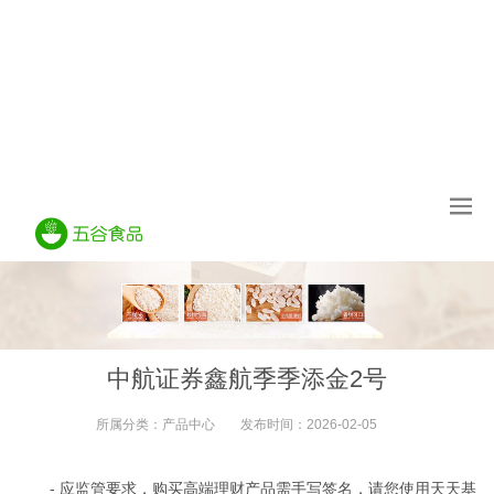
中航证券鑫航季季添金2号
所属分类：
产品中心
发布时间：
2026-02-05
- 应监管要求，购买高端理财产品需手写签名，请您使用天天基