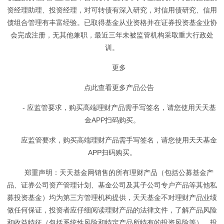
资经理助理、投资经理，对可转债有深入研究，对信用债研究、信用
债组合管理有丰富经验。已取得基金从业资格并在证券投资基金业协
会完成注册，无其他兼职，最近三年未被监管机构采取重大行政处
训。
更多
点此查看更多产品公告
- 应监管要求，购买高端理财产品需手写签名，请您使用天天基
金APP扫码购买。
应监管要求，购买高端理财产品需手写签名，请您使用天天基金
APP扫码购买。
郑重声明：天天基金网销售的所有理财产品（包括公募基金产
品、证券公司资产管理计划、基金公司及其子公司专户产品等其他私
募投资基金）均为第三方管理机构提供，天天基金不对理财产品业绩
做任何保证，投资者应仔细阅读理财产品的法律文件，了解产品风险
和收益特征（包括系统性风险和特定产品所特有的投资风险等）。投