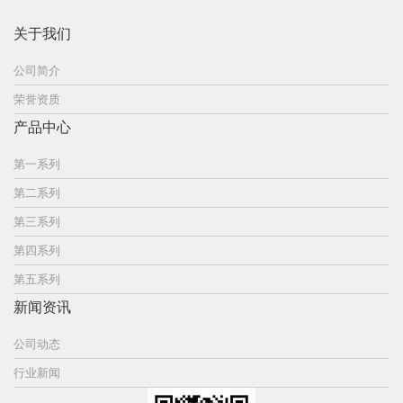
关于我们
公司简介
荣誉资质
产品中心
第一系列
第二系列
第三系列
第四系列
第五系列
新闻资讯
公司动态
行业新闻