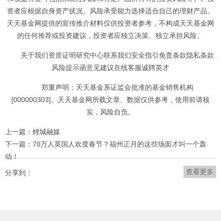
资者应根据自身资产状况、风险承受能力选择适合自己的理财产品。
天天基金网提供的宣传推介材料仅供投资者参考，不构成天天基金网
的任何推荐或投资建议，投资者应独立决策、独立承担风险。
关于我们资质证明研究中心联系我们安全指引免责条款隐私条款
风险提示函意见建议在线客服诚聘英才
郑重声明：天天基金系证监会批准的基金销售机构
[000000303]。天天基金网所载文章、数据仅供参考，使用前请核
实，风险自负。
上一篇：鲤城融媒
下一篇：70万人英国人欢度春节？福州正月的这些场面才叫一个轰
动！
查看更多
分享到：